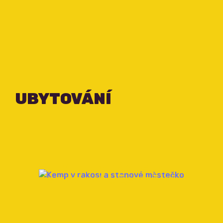
UBYTOVÁNÍ
KEMP V RÁKOSÍ A
STANOVÉ MĚSTEČKO