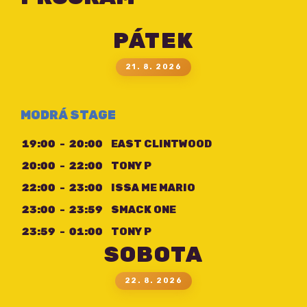
PÁTEK
21. 8. 2026
MODRÁ STAGE
19:00
-
20:00
EAST CLINTWOOD
20:00
-
22:00
TONY P
22:00
-
23:00
ISSA ME MARIO
23:00
-
23:59
SMACK ONE
23:59
-
01:00
TONY P
SOBOTA
22. 8. 2026