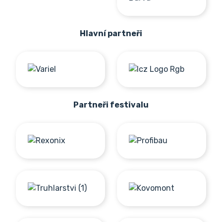
Hlavní partneři
Partneři festivalu