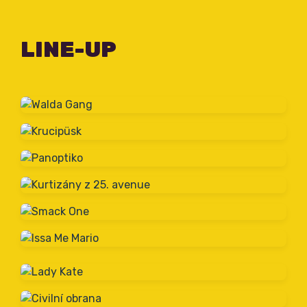
LINE-UP