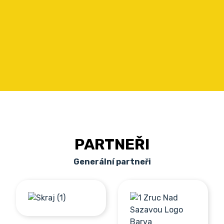
PARTNEŘI
Generální partneři