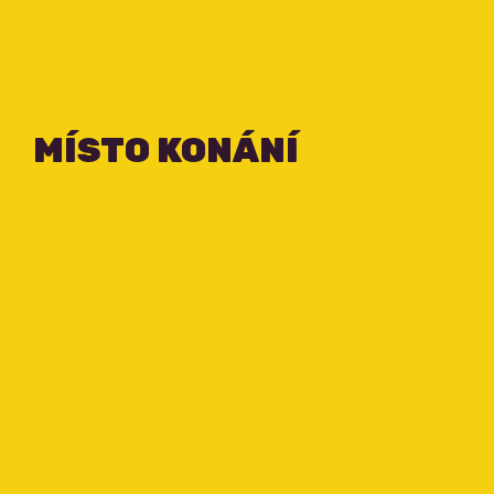
MÍSTO KONÁNÍ