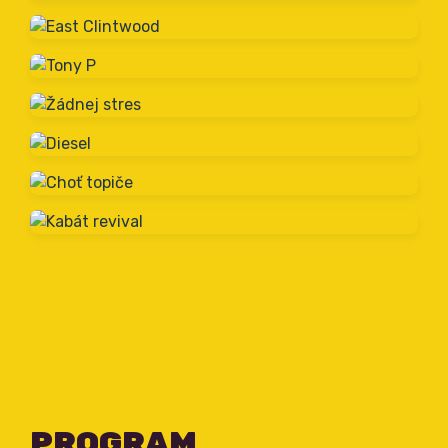
PROGRAM