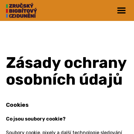
Zásady ochrany
osobních údajů
Cookies
Co jsou soubory cookie?
Soubory cookie, pixely a další technologie sledování